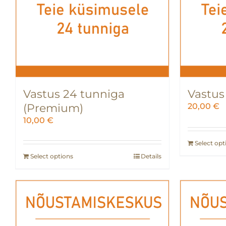
Vastus 24 tunniga
Vastus
(Premium)
20,00
€
10,00
€
Select opt
Select options
Details