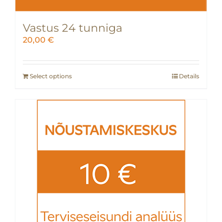
Vastus 24 tunniga
20,00
€
Select options
Details