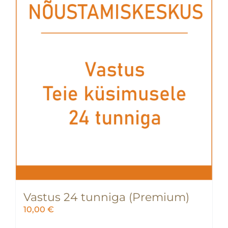
Vastus 24 tunniga (Premium)
10,00
€