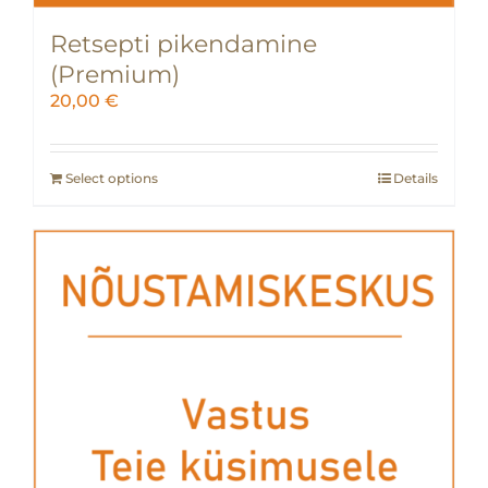
Retsepti pikendamine
(Premium)
20,00
€
Select options
Details