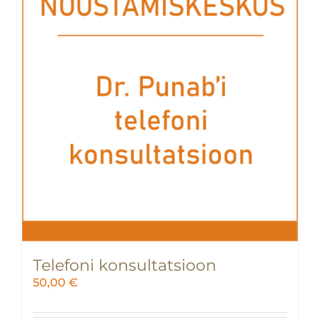
Telefoni konsultatsioon
50,00
€