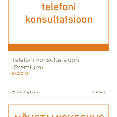
Telefoni konsultatsioon
(Premium)
25,00
€
Select options
Details