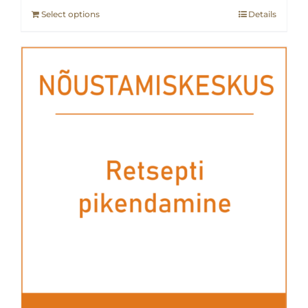
Select options
Details