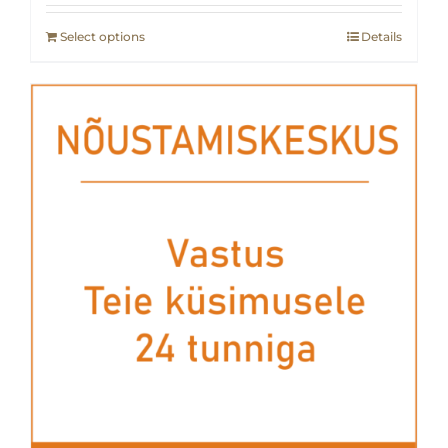
Select options
Details