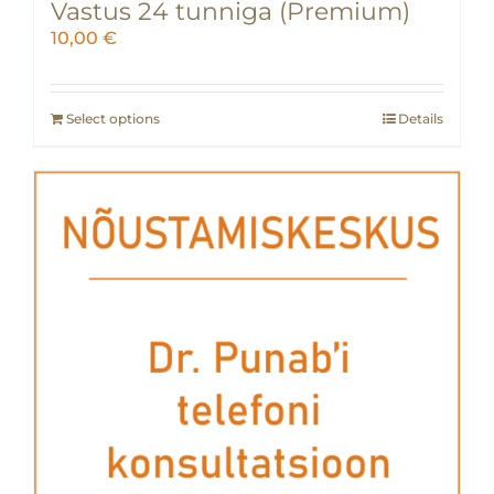
Vastus 24 tunniga (Premium)
10,00
€
Select options
Details