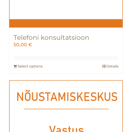
Telefoni konsultatsioon
50,00
€
Select options
Details