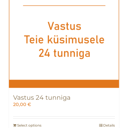
Vastus 24 tunniga
20,00
€
Select options
Details