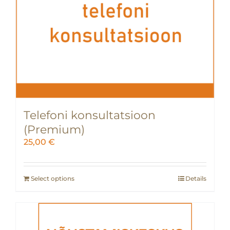
Telefoni konsultatsioon
(Premium)
25,00
€
Select options
Details