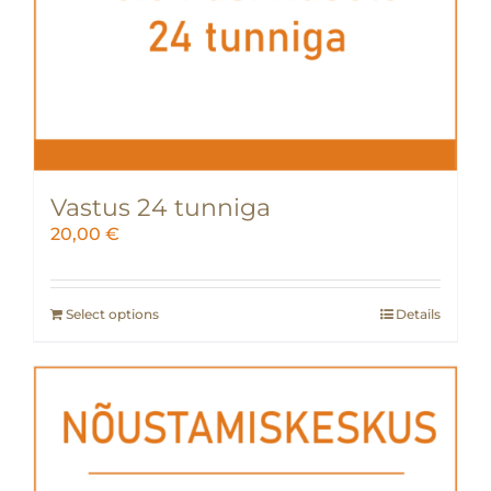
Vastus 24 tunniga
20,00
€
Select options
Details