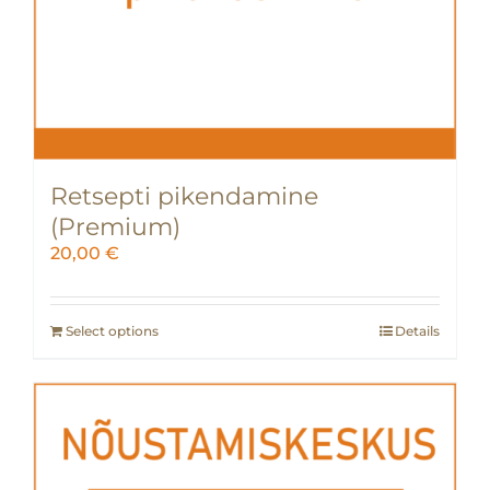
Retsepti pikendamine
(Premium)
20,00
€
Select options
Details