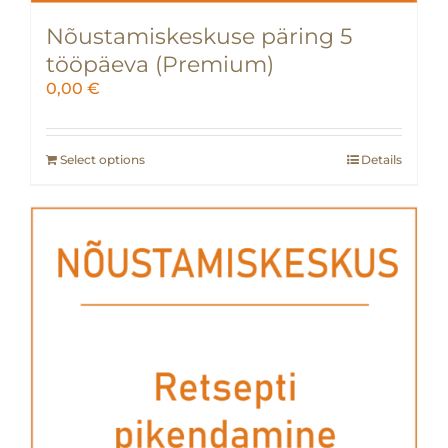
Nõustamiskeskuse päring 5
tööpäeva (Premium)
0,00
€
Select options
Details