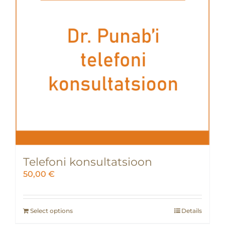
Telefoni konsultatsioon
50,00
€
Select options
Details