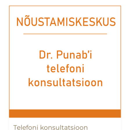
Telefoni konsultatsioon