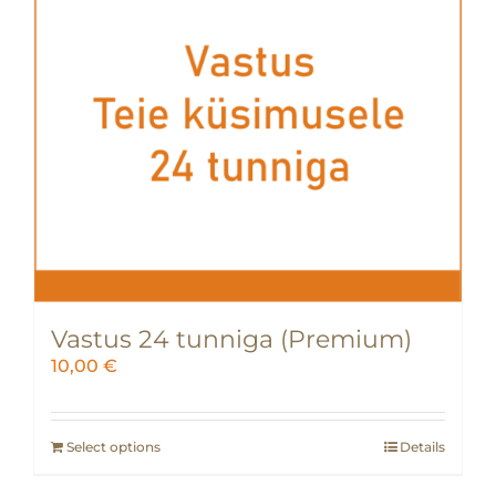
Vastus 24 tunniga (Premium)
10,00
€
Select options
Details