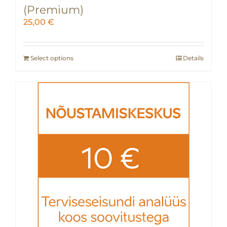
(Premium)
25,00
€
Select options
Details