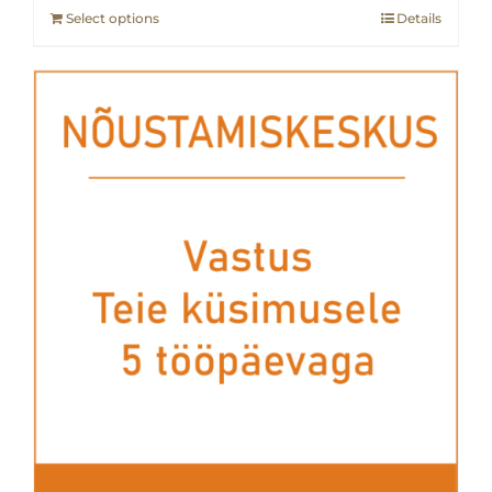
Select options
Details